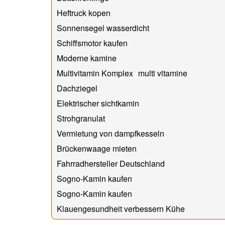
Heftruck kopen
Sonnensegel wasserdicht
Schiffsmotor kaufen
Moderne kamine
Multivitamin Komplex multi vitamine
Dachziegel
Elektrischer sichtkamin
Strohgranulat
Vermietung von dampfkesseln
Brückenwaage mieten
Fahrradhersteller Deutschland
Sogno-Kamin kaufen
Sogno-Kamin kaufen
Klauengesundheit verbessern Kühe